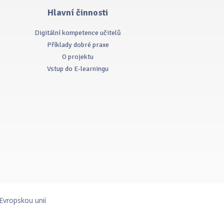
Hlavní činnosti
Digitální kompetence učitelů
Příklady dobré praxe
O projektu
Vstup do E-learningu
Evropskou unií