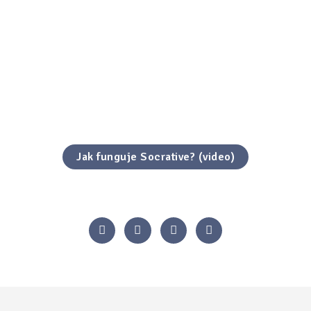
Jak funguje Socrative? (video)