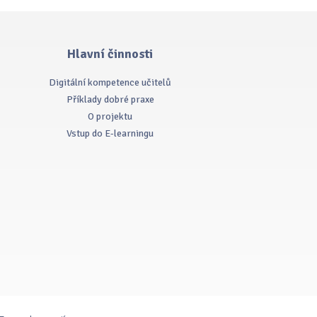
Hlavní činnosti
Digitální kompetence učitelů
Příklady dobré praxe
O projektu
Vstup do E-learningu