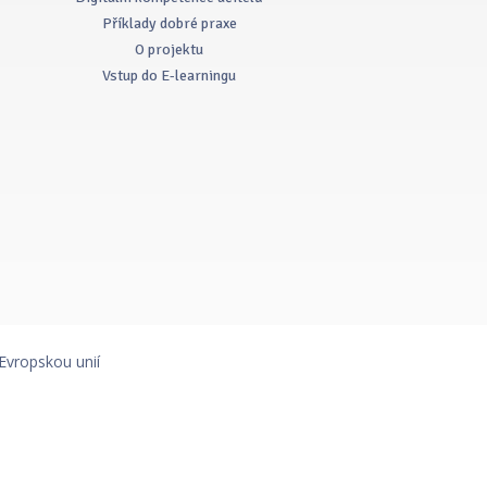
Příklady dobré praxe
O projektu
Vstup do E-learningu
Evropskou unií