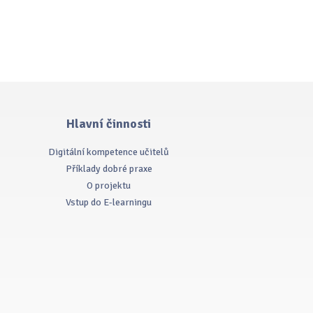
Hlavní činnosti
Digitální kompetence učitelů
Příklady dobré praxe
O projektu
Vstup do E-learningu