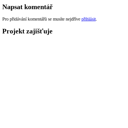
Napsat komentář
Pro přidávání komentářů se musíte nejdříve
přihlásit
.
Projekt zajišťuje