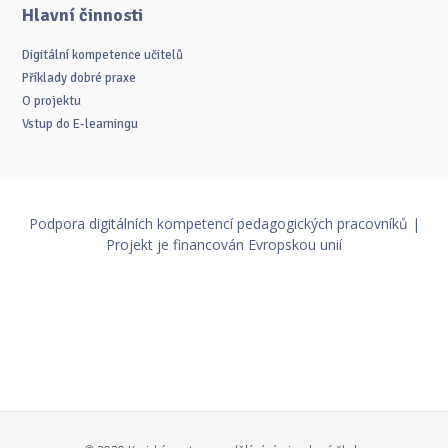
Hlavní činnosti
Digitální kompetence učitelů
Příklady dobré praxe
O projektu
Vstup do E-learningu
Podpora digitálních kompetencí pedagogických pracovníků |
Projekt je financován Evropskou unií